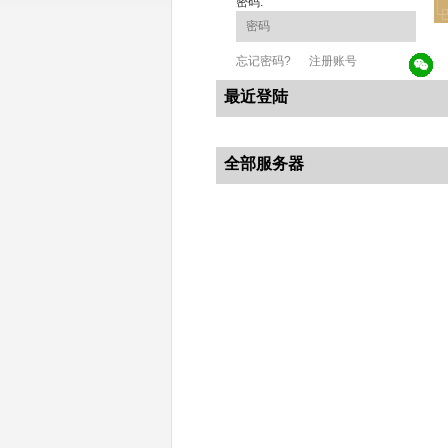
密码:
忘记密码?
注册账号
最近登陆
全部服务器