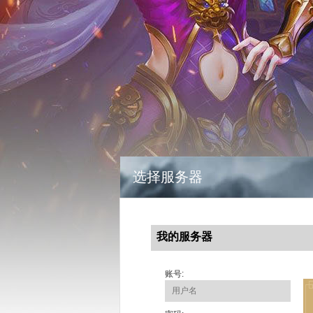
选择服务器
我的服务器
账号: