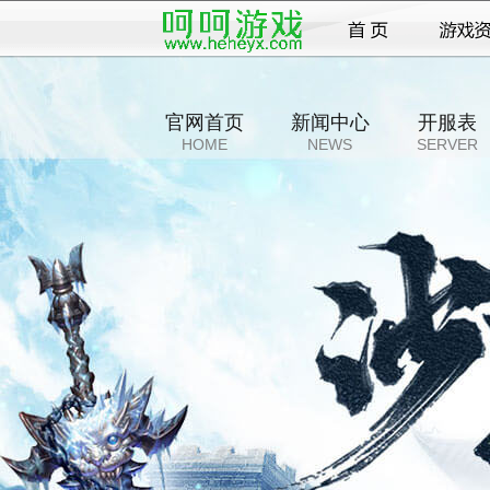
官网首页
新闻中心
开服表
HOME
NEWS
SERVER