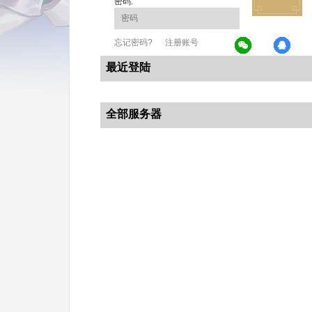
密码:
忘记密码?
注册账号
最近登陆
全部服务器