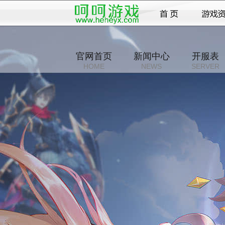
官网首页
新闻中心
开服表
HOME
NEWS
SERVER