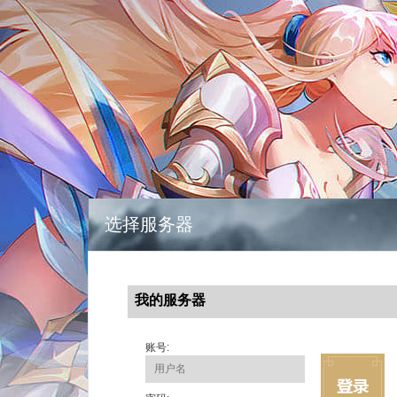
选择服务器
我的服务器
账号: