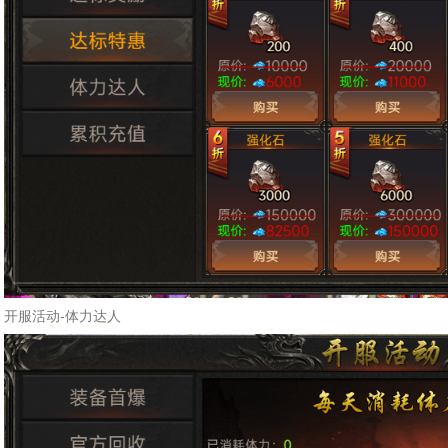
开服活动-体力达人