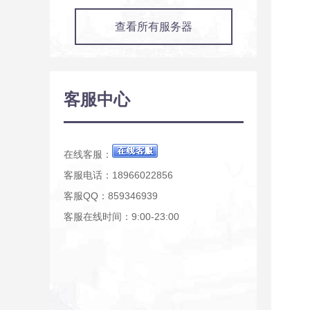
查看所有服务器
客服中心
在线客服：
客服电话：18966022856
客服QQ：859346939
客服在线时间：9:00-23:00