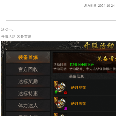
发布时间: 2024-10-24
活动一、
开服活动-装备首爆