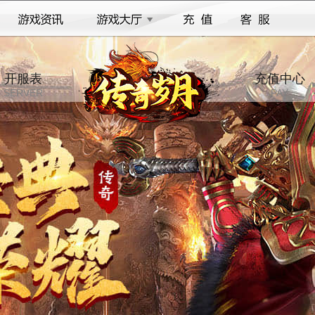
开服表
充值中心
SERVER
PAY