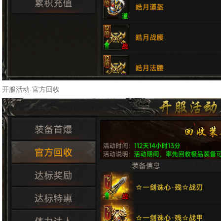
开服活动-官方回收