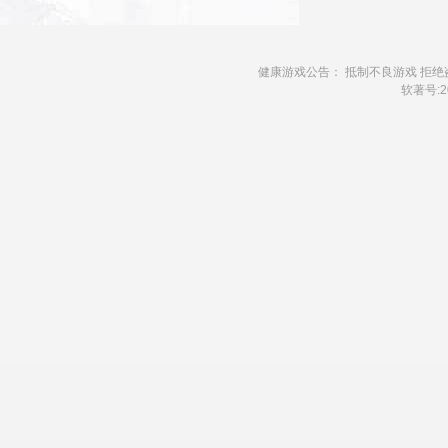
健康游戏公告： 抵制不良游戏 拒绝
软著号:20