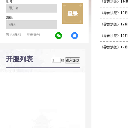
账号:
《异兽洪荒》1月
《异兽洪荒》12月
密码:
《异兽洪荒》12
忘记密码?
注册账号
《异兽洪荒》12月
《异兽洪荒》12
开服列表
服