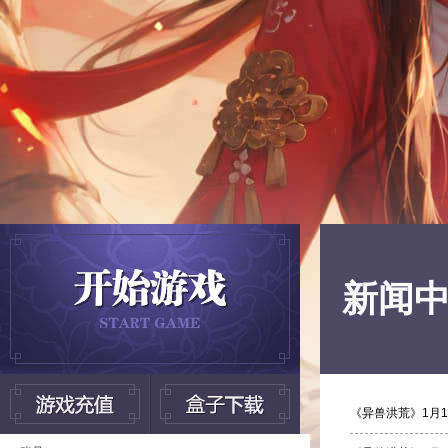
新闻
《异兽洪荒》1月