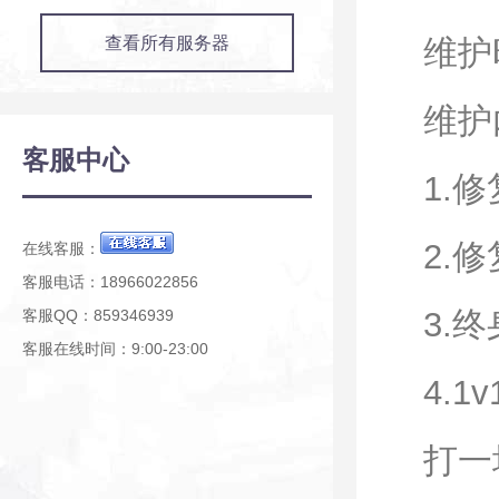
查看所有服务器
维护
维护
客服中心
1.
2.
在线客服：
客服电话：18966022856
3.
客服QQ：859346939
客服在线时间：9:00-23:00
4.
打一