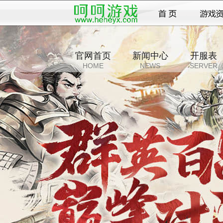
官网首页
新闻中心
开服表
HOME
NEWS
SERVER