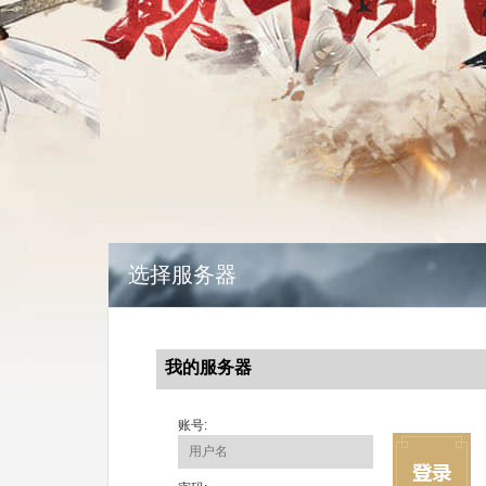
选择服务器
我的服务器
账号: