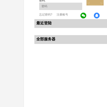
密码:
忘记密码?
注册账号
最近登陆
全部服务器